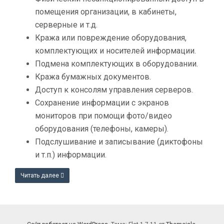
помещения организации, в кабинеты,
серверные и т.д.
Кража или повреждение оборудования,
комплектующих и носителей информации.
Подмена комплектующих в оборудовании.
Кража бумажных документов.
Доступ к консолям управления серверов.
Сохранение информации с экранов
мониторов при помощи фото/видео
оборудования (телефоны, камеры).
Подслушивание и записывание (диктофоны
и т.п.) информации.
Читать далее